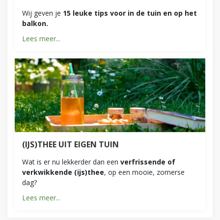
Wij geven je
15 leuke tips voor in de tuin en op het
balkon.
Lees meer...
(IJS)THEE UIT EIGEN TUIN
Wat is er nu lekkerder dan een
verfrissende of
verkwikkende (ijs)thee
, op een mooie, zomerse
dag?
Lees meer...