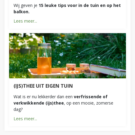
Wij geven je
15 leuke tips voor in de tuin en op het
balkon.
Lees meer...
(IJS)THEE UIT EIGEN TUIN
Wat is er nu lekkerder dan een
verfrissende of
verkwikkende (ijs)thee
, op een mooie, zomerse
dag?
Lees meer...