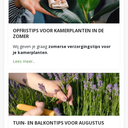
OPFRISTIPS VOOR KAMERPLANTEN IN DE
ZOMER
Wij geven je graag
zomerse verzorgingstips voor
je kamerplanten
.
Lees meer...
TUIN- EN BALKONTIPS VOOR AUGUSTUS