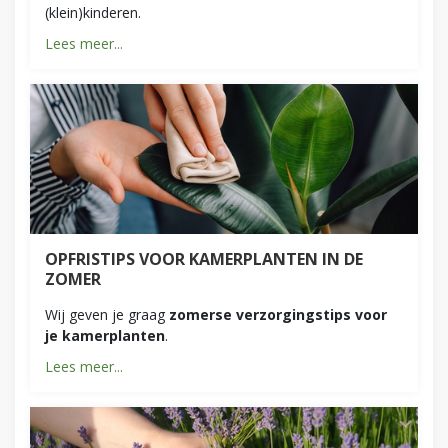
(klein)kinderen.
Lees meer...
OPFRISTIPS VOOR KAMERPLANTEN IN DE
ZOMER
Wij geven je graag
zomerse verzorgingstips voor
je kamerplanten
.
Lees meer...