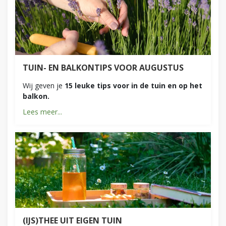
TUIN- EN BALKONTIPS VOOR AUGUSTUS
Wij geven je
15 leuke tips voor in de tuin en op het
balkon.
Lees meer...
(IJS)THEE UIT EIGEN TUIN