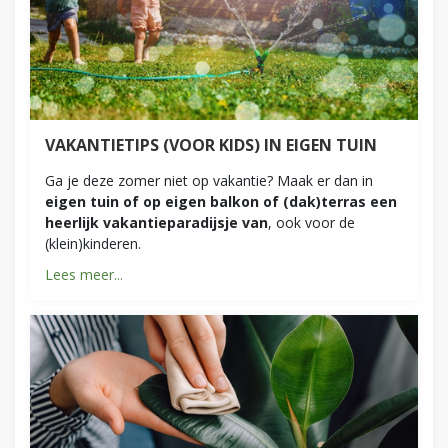
VAKANTIETIPS (VOOR KIDS) IN EIGEN TUIN
Ga je deze zomer niet op vakantie? Maak er dan in
eigen tuin of op eigen balkon of (dak)terras een
heerlijk vakantieparadijsje van
, ook voor de
(klein)kinderen.
Lees meer...