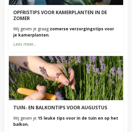
OPFRISTIPS VOOR KAMERPLANTEN IN DE
ZOMER
Wij geven je graag
zomerse verzorgingstips voor
je kamerplanten
.
Lees meer...
TUIN- EN BALKONTIPS VOOR AUGUSTUS
Wij geven je
15 leuke tips voor in de tuin en op het
balkon.