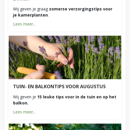
Wij geven je graag
zomerse verzorgingstips voor
je kamerplanten
.
Lees meer...
TUIN- EN BALKONTIPS VOOR AUGUSTUS
Wij geven je
15 leuke tips voor in de tuin en op het
balkon.
Lees meer...