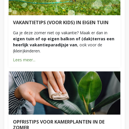
VAKANTIETIPS (VOOR KIDS) IN EIGEN TUIN
Ga je deze zomer niet op vakantie? Maak er dan in
eigen tuin of op eigen balkon of (dak)terras een
heerlijk vakantieparadijsje van
, ook voor de
(klein)kinderen.
Lees meer...
OPFRISTIPS VOOR KAMERPLANTEN IN DE
ZOMER