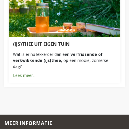
(IJS)THEE UIT EIGEN TUIN
Wat is er nu lekkerder dan een
verfrissende of
verkwikkende (ijs)thee
, op een mooie, zomerse
dag?
Lees meer...
MEER INFORMATIE