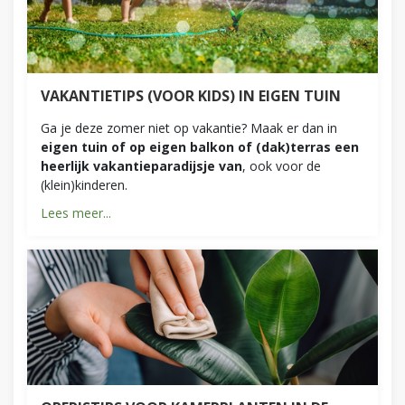
VAKANTIETIPS (VOOR KIDS) IN EIGEN TUIN
Ga je deze zomer niet op vakantie? Maak er dan in
eigen tuin of op eigen balkon of (dak)terras een
heerlijk vakantieparadijsje van
, ook voor de
(klein)kinderen.
Lees meer...