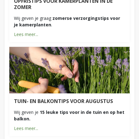
OPFRISTIPS VOOR KAMERPLANTEN IN DE
ZOMER
Wij geven je graag
zomerse verzorgingstips voor
je kamerplanten
.
Lees meer...
TUIN- EN BALKONTIPS VOOR AUGUSTUS
Wij geven je
15 leuke tips voor in de tuin en op het
balkon.
Lees meer...