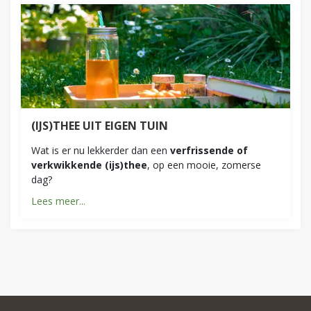
(IJS)THEE UIT EIGEN TUIN
Wat is er nu lekkerder dan een
verfrissende of
verkwikkende (ijs)thee
, op een mooie, zomerse
dag?
Lees meer...