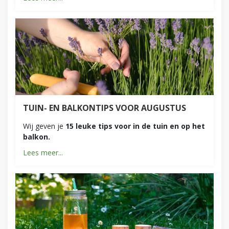
TUIN- EN BALKONTIPS VOOR AUGUSTUS
Wij geven je
15 leuke tips voor in de tuin en op het
balkon.
Lees meer...