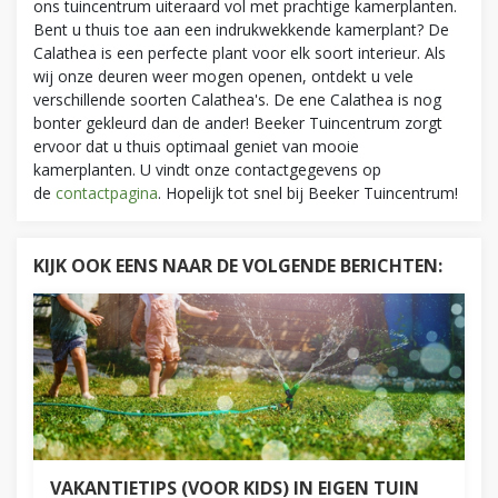
ons tuincentrum uiteraard vol met prachtige kamerplanten.
Bent u thuis toe aan een indrukwekkende kamerplant? De
Calathea is een perfecte plant voor elk soort interieur. Als
wij onze deuren weer mogen openen, ontdekt u vele
verschillende soorten Calathea's. De ene Calathea is nog
bonter gekleurd dan de ander! Beeker Tuincentrum zorgt
ervoor dat u thuis optimaal geniet van mooie
kamerplanten. U vindt onze contactgegevens op
de
contactpagina
. Hopelijk tot snel bij Beeker Tuincentrum!
KIJK OOK EENS NAAR DE VOLGENDE BERICHTEN:
VAKANTIETIPS (VOOR KIDS) IN EIGEN TUIN