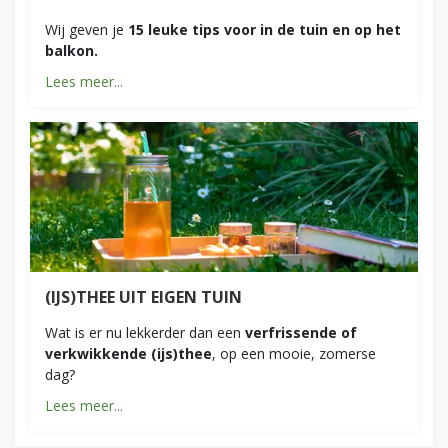
Wij geven je
15 leuke tips voor in de tuin en op het
balkon.
Lees meer...
(IJS)THEE UIT EIGEN TUIN
Wat is er nu lekkerder dan een
verfrissende of
verkwikkende (ijs)thee
, op een mooie, zomerse
dag?
Lees meer...