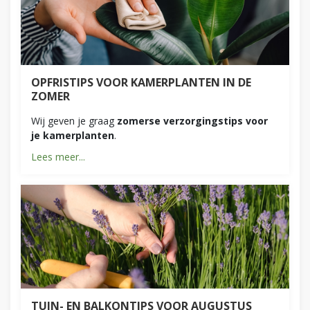
OPFRISTIPS VOOR KAMERPLANTEN IN DE
ZOMER
Wij geven je graag
zomerse verzorgingstips voor
je kamerplanten
.
Lees meer...
TUIN- EN BALKONTIPS VOOR AUGUSTUS