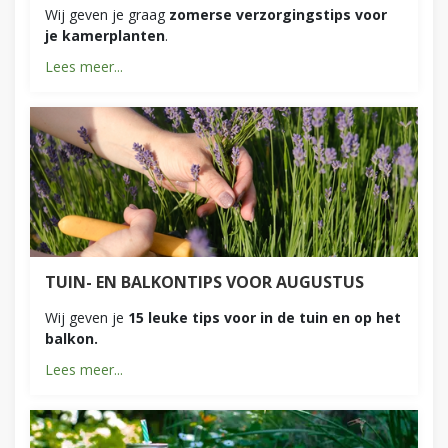
Wij geven je graag
zomerse verzorgingstips voor
je kamerplanten
.
Lees meer...
TUIN- EN BALKONTIPS VOOR AUGUSTUS
Wij geven je
15 leuke tips voor in de tuin en op het
balkon.
Lees meer...