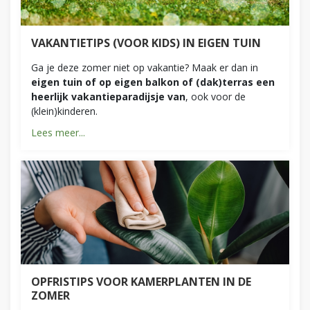
VAKANTIETIPS (VOOR KIDS) IN EIGEN TUIN
Ga je deze zomer niet op vakantie? Maak er dan in
eigen tuin of op eigen balkon of (dak)terras een
heerlijk vakantieparadijsje van
, ook voor de
(klein)kinderen.
Lees meer...
OPFRISTIPS VOOR KAMERPLANTEN IN DE
ZOMER