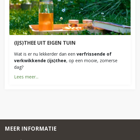
(IJS)THEE UIT EIGEN TUIN
Wat is er nu lekkerder dan een
verfrissende of
verkwikkende (ijs)thee
, op een mooie, zomerse
dag?
Lees meer...
MEER INFORMATIE