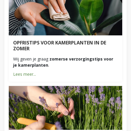
OPFRISTIPS VOOR KAMERPLANTEN IN DE
ZOMER
Wij geven je graag
zomerse verzorgingstips voor
je kamerplanten
.
Lees meer...