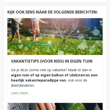
KIJK OOK EENS NAAR DE VOLGENDE BERICHTEN:
VAKANTIETIPS (VOOR KIDS) IN EIGEN TUIN
Ga je deze zomer niet op vakantie? Maak er dan in
eigen tuin of op eigen balkon of (dak)terras een
heerlijk vakantieparadijsje van
, ook voor de
(klein)kinderen.
Lees meer...