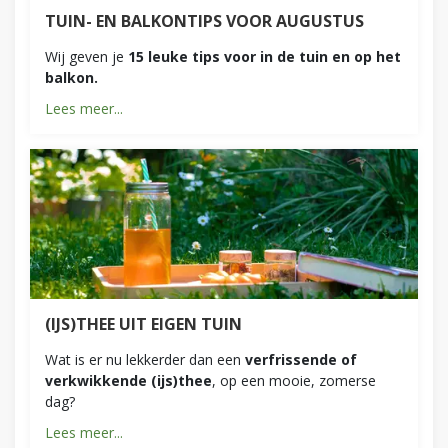
TUIN- EN BALKONTIPS VOOR AUGUSTUS
Wij geven je
15 leuke tips voor in de tuin en op het
balkon.
Lees meer...
(IJS)THEE UIT EIGEN TUIN
Wat is er nu lekkerder dan een
verfrissende of
verkwikkende (ijs)thee
, op een mooie, zomerse
dag?
Lees meer...