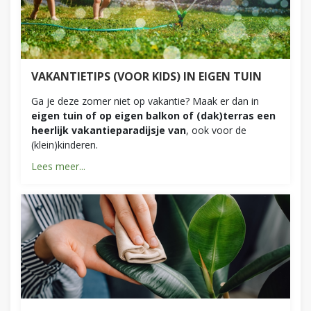
VAKANTIETIPS (VOOR KIDS) IN EIGEN TUIN
Ga je deze zomer niet op vakantie? Maak er dan in
eigen tuin of op eigen balkon of (dak)terras een
heerlijk vakantieparadijsje van
, ook voor de
(klein)kinderen.
Lees meer...