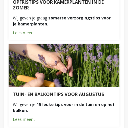
OPFRISTIPS VOOR KAMERPLANTEN IN DE
ZOMER
Wij geven je graag
zomerse verzorgingstips voor
je kamerplanten
.
Lees meer...
TUIN- EN BALKONTIPS VOOR AUGUSTUS
Wij geven je
15 leuke tips voor in de tuin en op het
balkon.
Lees meer...