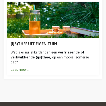
(IJS)THEE UIT EIGEN TUIN
Wat is er nu lekkerder dan een
verfrissende of
verkwikkende (ijs)thee
, op een mooie, zomerse
dag?
Lees meer...