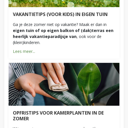
VAKANTIETIPS (VOOR KIDS) IN EIGEN TUIN
Ga je deze zomer niet op vakantie? Maak er dan in
eigen tuin of op eigen balkon of (dak)terras een
heerlijk vakantieparadijsje van
, ook voor de
(klein)kinderen.
Lees meer...
OPFRISTIPS VOOR KAMERPLANTEN IN DE
ZOMER