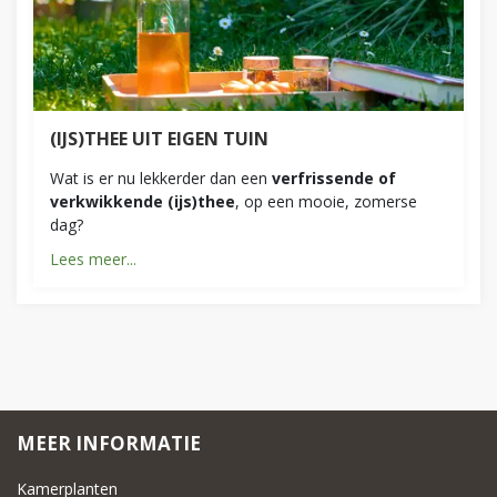
(IJS)THEE UIT EIGEN TUIN
Wat is er nu lekkerder dan een
verfrissende of
verkwikkende (ijs)thee
, op een mooie, zomerse
dag?
Lees meer...
MEER INFORMATIE
Kamerplanten