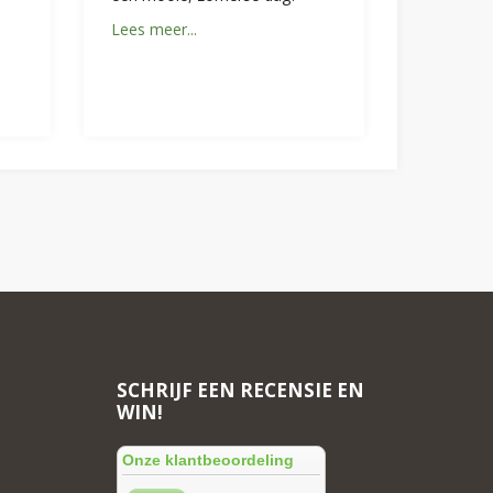
Lees meer...
SCHRIJF EEN RECENSIE EN
WIN!