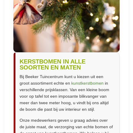
KERSTBOMEN IN ALLE
SOORTEN EN MATEN
Bij Beeker Tuincentrum kunt u kiezen uit een
groot assortiment echte en
kunstkerstbomen
in
verschillende prijsklassen. Van een kleine boom
voor op tafel tot een imposante blikvanger van
meer dan twee meter hoog, u vindt bij ons altijd
de boom die past bij uw interieur en stijl.
Onze medewerkers geven u graag advies over
de juiste maat, de verzorging van echte bomen of