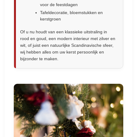
voor de feestdagen
Tafeldecoratie, bloemstukken en
kerstgroen
Of u nu houdt van een klassieke uitstraling in
rood en goud, een modern interieur met zilver en
wit, of juist een natuurlijke Scandinavische sfeer,
wij hebben alles om uw kerst persoonlijk en
bijzonder te maken.