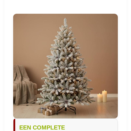
EEN COMPLETE