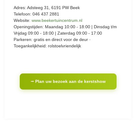
Adres: Adsteeg 31, 6191 PW Beek
Telefoon: 046 437 2881
Website:
www.beekertuincentrum.nl
Openingstijden: Maandag 10:00 - 18:00 | Dinsdag t/m
Vrijdag 09:00 - 18:00 | Zaterdag 09:00 - 17:00
Parkeren: gratis en direct voor de deur ·
Toegankelijkheid: rolstoelvriendelijk
⭢ Plan uw bezoek aan de kerstshow