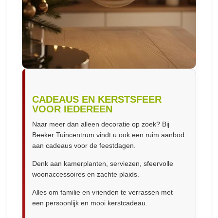
CADEAUS EN KERSTSFEER
VOOR IEDEREEN
Naar meer dan alleen decoratie op zoek? Bij
Beeker Tuincentrum vindt u ook een ruim aanbod
aan cadeaus voor de feestdagen.
Denk aan kamerplanten, serviezen, sfeervolle
woonaccessoires en zachte plaids.
Alles om familie en vrienden te verrassen met
een persoonlijk en mooi kerstcadeau.