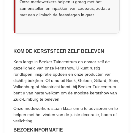
Onze medewerkers helpen u graag met het
samenstellen en inpakken van cadeaus, zodat u
met een glimlach de feestdagen in gaat.
KOM DE KERSTSFEER ZELF BELEVEN
Kom langs in Beeker Tuincentrum en ervaar zelf de
gezelligheid van onze kerstshow. U kunt rustig
rondlopen, inspiratie opdoen en onze producten van
dichtbij bekijken. Of u nu uit Beek, Geleen, Sittard, Stein,
Valkenburg of Maastricht komt, bij Beeker Tuincentrum
bent u van harte welkom om de mooiste kerstshow van
Zuid-Limburg te beleven.
Onze medewerkers staan klaar om u te adviseren en te
helpen met het vinden van de juiste decoratie, boom of
verlichting.
BEZOEKINFORMATIE