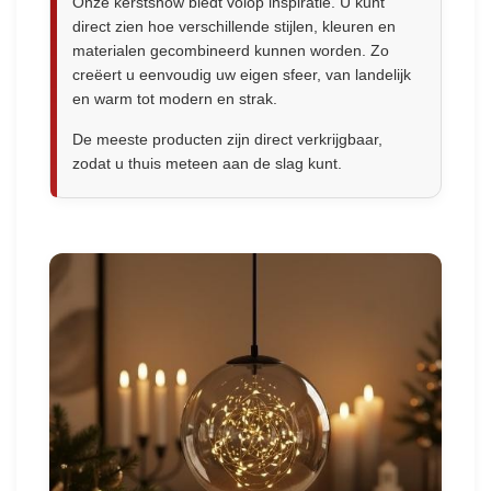
Onze kerstshow biedt volop inspiratie. U kunt
direct zien hoe verschillende stijlen, kleuren en
materialen gecombineerd kunnen worden. Zo
creëert u eenvoudig uw eigen sfeer, van landelijk
en warm tot modern en strak.
De meeste producten zijn direct verkrijgbaar,
zodat u thuis meteen aan de slag kunt.