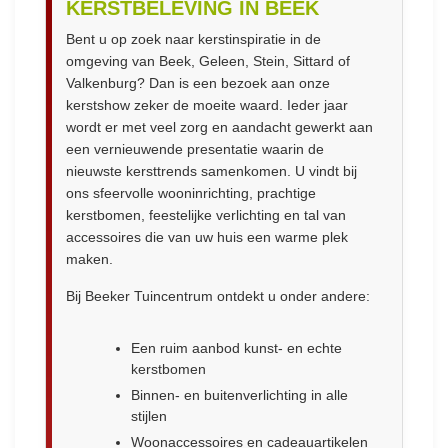
KERSTBELEVING IN BEEK
Bent u op zoek naar kerstinspiratie in de
omgeving van Beek, Geleen, Stein, Sittard of
Valkenburg? Dan is een bezoek aan onze
kerstshow zeker de moeite waard. Ieder jaar
wordt er met veel zorg en aandacht gewerkt aan
een vernieuwende presentatie waarin de
nieuwste kersttrends samenkomen. U vindt bij
ons sfeervolle wooninrichting, prachtige
kerstbomen, feestelijke verlichting en tal van
accessoires die van uw huis een warme plek
maken.
Bij Beeker Tuincentrum ontdekt u onder andere:
Een ruim aanbod kunst- en echte
kerstbomen
Binnen- en buitenverlichting in alle
stijlen
Woonaccessoires en cadeauartikelen