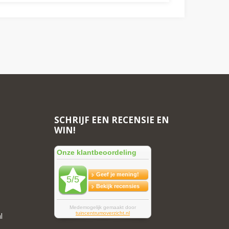
SCHRIJF EEN RECENSIE EN
WIN!
l