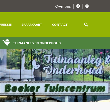
Over ons
PRESSIE
SPAARKAART
CONTACT
TUINAANLEG EN ONDERHOUD