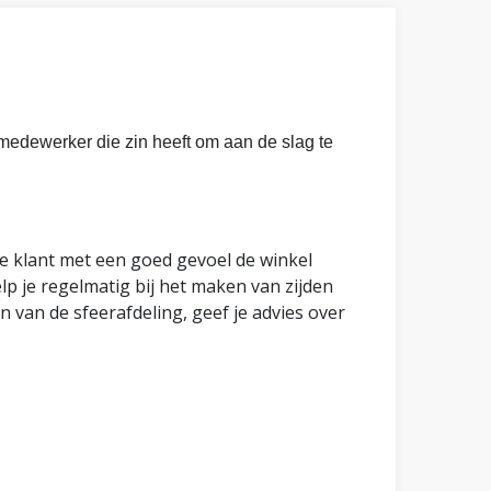
medewerker die zin heeft om aan de slag te
ke klant met een goed gevoel de winkel
lp je regelmatig bij het maken van zijden
n van de sfeerafdeling, geef je advies over