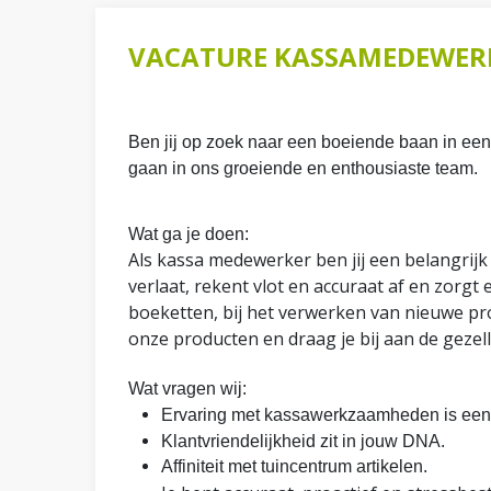
VACATURE KASSAMEDEWER
Ben jij op zoek naar een boeiende baan in een
gaan in ons groeiende en enthousiaste team.
Wat ga je doen:
Als kassa medewerker ben jij een belangrijk
verlaat, rekent vlot en accuraat af en zorgt
boeketten, bij het verwerken van nieuwe produ
onze producten en draag je bij aan de gezell
Wat vragen wij:
Ervaring met kassawerkzaamheden is een
Klantvriendelijkheid zit in jouw DNA.
Affiniteit met tuincentrum artikelen.