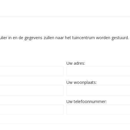
ulier in en de gegevens zullen naar het tuincentrum worden gestuurd.
Uw adres:
Uw woonplaats:
Uw telefoonnummer: