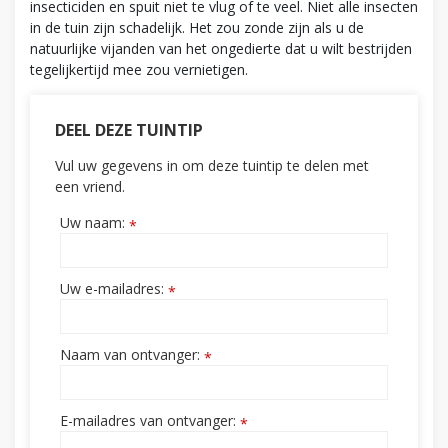
insecticiden en spuit niet te vlug of te veel. Niet alle insecten
in de tuin zijn schadelijk. Het zou zonde zijn als u de
natuurlijke vijanden van het ongedierte dat u wilt bestrijden
tegelijkertijd mee zou vernietigen.
DEEL DEZE TUINTIP
Vul uw gegevens in om deze tuintip te delen met
een vriend.
Uw naam:
*
Uw e-mailadres:
*
Naam van ontvanger:
*
E-mailadres van ontvanger:
*