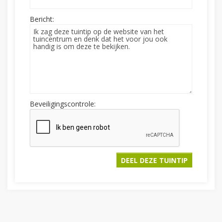
Bericht:
Beveiligingscontrole: