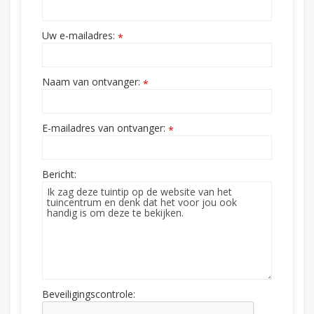
Uw e-mailadres:
*
Naam van ontvanger:
*
E-mailadres van ontvanger:
*
Bericht:
Beveiligingscontrole: