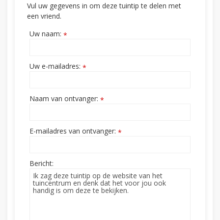
Vul uw gegevens in om deze tuintip te delen met
een vriend.
Uw naam:
*
Uw e-mailadres:
*
Naam van ontvanger:
*
E-mailadres van ontvanger:
*
Bericht: