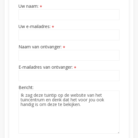
Uw naam:
*
Uw e-mailadres:
*
Naam van ontvanger:
*
E-mailadres van ontvanger:
*
Bericht: