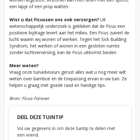
een lapje of een prop watten.
Wist u dat Ficussen ons ook verzorgen?
Uit
wetenschappelijk onderzoek is gebleken dat de Ficus een
positieve bijdrage levert aan het milieu. Een Ficus zuivert de
lucht waarin wij wonen of werken. Tegen het Sick Building
Syndrom, het werken of wonen in een gesloten ruimte
zonder luchtverversing, kan de Ficus uitkomst bieden.
Meer weten?
Vraag onze tuinadviseurs gerust alles wat u nog meer wilt
weten over bamboe en de toepassing ervan in uw tuin. Ze
helpen u graag met goede raad en handige tips.
Bron: Ficus Forever
DEEL DEZE TUINTIP
Vul uw gegevens in om deze tuintip te delen met
een vriend.