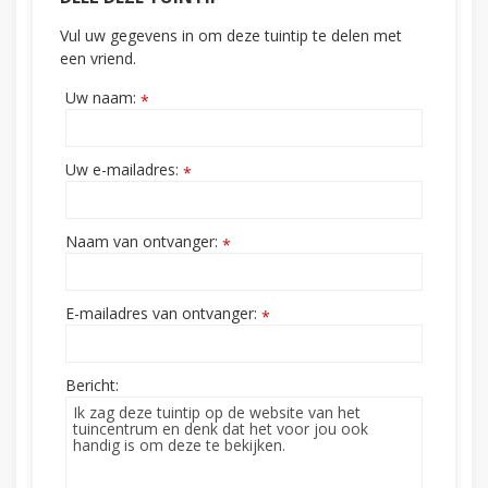
Vul uw gegevens in om deze tuintip te delen met
een vriend.
Uw naam:
*
Uw e-mailadres:
*
Naam van ontvanger:
*
E-mailadres van ontvanger:
*
Bericht: