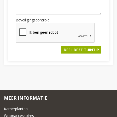
Beveiligingscontrole:
MEER INFORMATIE
Kamerplanten
Woonaccessoires