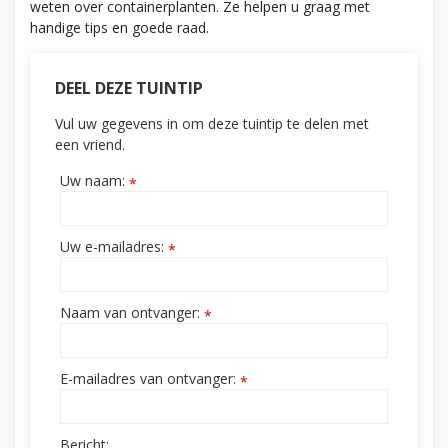
weten over containerplanten. Ze helpen u graag met
handige tips en goede raad.
DEEL DEZE TUINTIP
Vul uw gegevens in om deze tuintip te delen met
een vriend.
Uw naam:
*
Uw e-mailadres:
*
Naam van ontvanger:
*
E-mailadres van ontvanger:
*
Bericht: