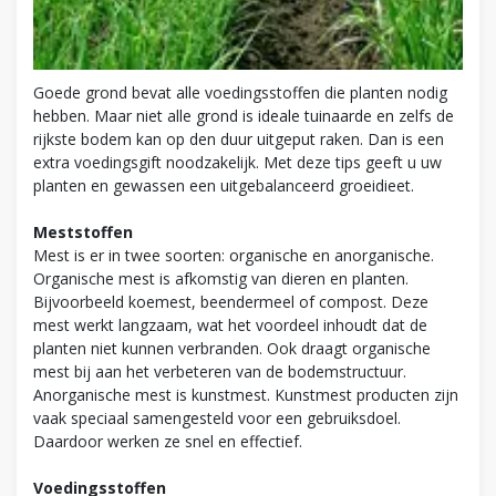
Goede grond bevat alle voedingsstoffen die planten nodig
hebben. Maar niet alle grond is ideale tuinaarde en zelfs de
rijkste bodem kan op den duur uitgeput raken. Dan is een
extra voedingsgift noodzakelijk. Met deze tips geeft u uw
planten en gewassen een uitgebalanceerd groeidieet.
Meststoffen
Mest is er in twee soorten: organische en anorganische.
Organische mest is afkomstig van dieren en planten.
Bijvoorbeeld koemest, beendermeel of compost. Deze
mest werkt langzaam, wat het voordeel inhoudt dat de
planten niet kunnen verbranden. Ook draagt organische
mest bij aan het verbeteren van de bodemstructuur.
Anorganische mest is kunstmest. Kunstmest producten zijn
vaak speciaal samengesteld voor een gebruiksdoel.
Daardoor werken ze snel en effectief.
Voedingsstoffen