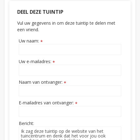
DEEL DEZE TUINTIP
Vul uw gegevens in om deze tuintip te delen met
een vriend.
Uw naam:
*
Uw e-mailadres:
*
Naam van ontvanger:
*
E-mailadres van ontvanger:
*
Bericht: