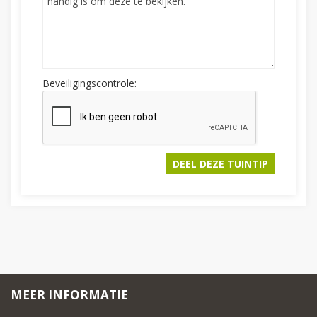
Beveiligingscontrole:
MEER INFORMATIE