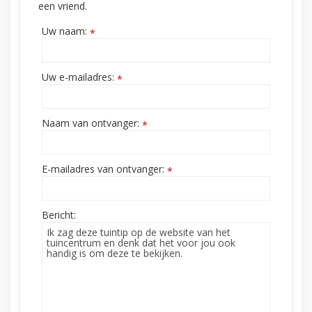
een vriend.
Uw naam:
*
Uw e-mailadres:
*
Naam van ontvanger:
*
E-mailadres van ontvanger:
*
Bericht: