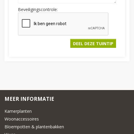
Beveiligingscontrole:
MEER INFORMATIE
Kamerplanten
Woonaccessoires
Bloempotten & plantenbakken