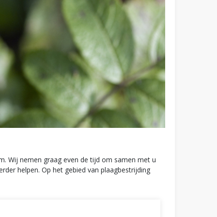
rum. Wij nemen graag even de tijd om samen met u
verder helpen. Op het gebied van plaagbestrijding