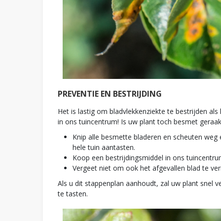
PREVENTIE EN BESTRIJDING
Het is lastig om bladvlekkenziekte te bestrijden als
in ons tuincentrum! Is uw plant toch besmet geraa
Knip alle besmette bladeren en scheuten weg 
hele tuin aantasten.
Koop een bestrijdingsmiddel in ons tuincentr
Vergeet niet om ook het afgevallen blad te ver
Als u dit stappenplan aanhoudt, zal uw plant snel 
te tasten.