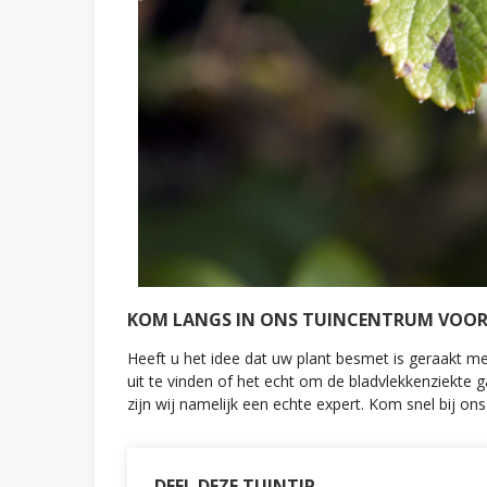
KOM LANGS IN ONS TUINCENTRUM VOOR 
Heeft u het idee dat uw plant besmet is geraakt 
uit te vinden of het echt om de bladvlekkenziekte g
zijn wij namelijk een echte expert. Kom snel bij ons
DEEL DEZE TUINTIP