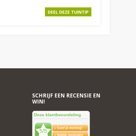
SCHRIJF EEN RECENSIE EN
WIN!