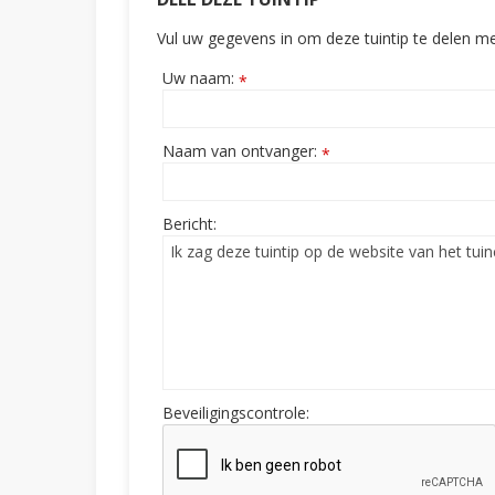
Vul uw gegevens in om deze tuintip te delen me
Uw naam:
*
Naam van ontvanger:
*
Bericht:
Beveiligingscontrole: