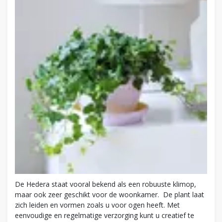
De Hedera staat vooral bekend als een robuuste klimop,
maar ook zeer geschikt voor de woonkamer. De plant laat
zich leiden en vormen zoals u voor ogen heeft. Met
eenvoudige en regelmatige verzorging kunt u creatief te