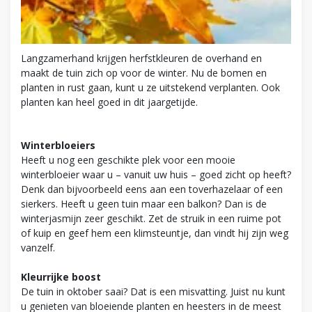
Langzamerhand krijgen herfstkleuren de overhand en
maakt de tuin zich op voor de winter. Nu de bomen en
planten in rust gaan, kunt u ze uitstekend verplanten. Ook
planten kan heel goed in dit jaargetijde.
Winterbloeiers
Heeft u nog een geschikte plek voor een mooie
winterbloeier waar u – vanuit uw huis – goed zicht op heeft?
Denk dan bijvoorbeeld eens aan een toverhazelaar of een
sierkers. Heeft u geen tuin maar een balkon? Dan is de
winterjasmijn zeer geschikt. Zet de struik in een ruime pot
of kuip en geef hem een klimsteuntje, dan vindt hij zijn weg
vanzelf.
Kleurrijke boost
De tuin in oktober saai? Dat is een misvatting. Juist nu kunt
u genieten van bloeiende planten en heesters in de meest