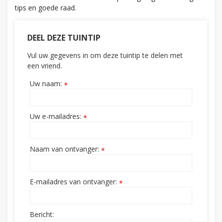
tips en goede raad.
DEEL DEZE TUINTIP
Vul uw gegevens in om deze tuintip te delen met
een vriend.
Uw naam:
*
Uw e-mailadres:
*
Naam van ontvanger:
*
E-mailadres van ontvanger:
*
Bericht: