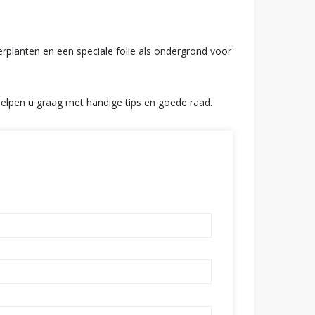
rplanten en een speciale folie als ondergrond voor
helpen u graag met handige tips en goede raad.