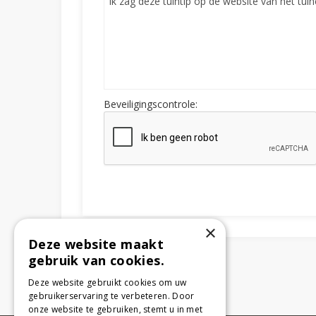
Beveiligingscontrole:
×
Deze website maakt
gebruik van cookies.
Deze website gebruikt cookies om uw
gebruikerservaring te verbeteren. Door
onze website te gebruiken, stemt u in met