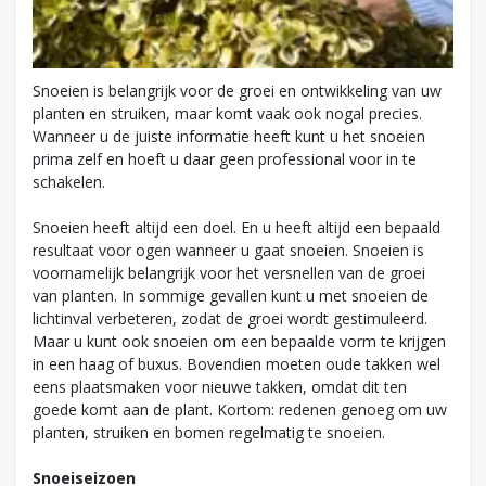
Snoeien is belangrijk voor de groei en ontwikkeling van uw
planten en struiken, maar komt vaak ook nogal precies.
Wanneer u de juiste informatie heeft kunt u het snoeien
prima zelf en hoeft u daar geen professional voor in te
schakelen.
Snoeien heeft altijd een doel. En u heeft altijd een bepaald
resultaat voor ogen wanneer u gaat snoeien. Snoeien is
voornamelijk belangrijk voor het versnellen van de groei
van planten. In sommige gevallen kunt u met snoeien de
lichtinval verbeteren, zodat de groei wordt gestimuleerd.
Maar u kunt ook snoeien om een bepaalde vorm te krijgen
in een haag of buxus. Bovendien moeten oude takken wel
eens plaatsmaken voor nieuwe takken, omdat dit ten
goede komt aan de plant. Kortom: redenen genoeg om uw
planten, struiken en bomen regelmatig te snoeien.
Snoeiseizoen