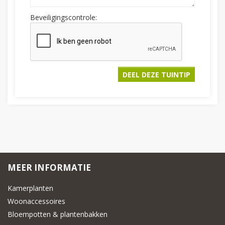
Beveiligingscontrole:
MEER INFORMATIE
Kamerplanten
Woonaccessoires
Bloempotten & plantenbakken