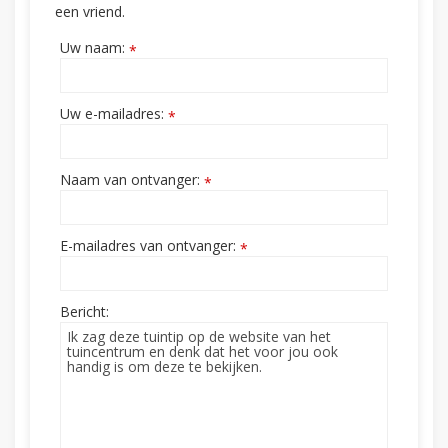
een vriend.
Uw naam:
*
Uw e-mailadres:
*
Naam van ontvanger:
*
E-mailadres van ontvanger:
*
Bericht: