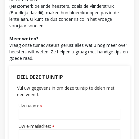
(Na)zomerbloeiende heesters, zoals de Vlinderstruik
(Buddleja davidii), maken hun bloemknoppen pas in de
lente aan. U kunt ze dus zonder risico in het vroege
voorjaar snoeien.
Meer weten?
Vraag onze tuinadviseurs gerust alles wat u nog meer over
heesters wilt weten. Ze helpen u graag met handige tips en
goede raad.
DEEL DEZE TUINTIP
Vul uw gegevens in om deze tuintip te delen met
een vriend.
Uw naam:
*
Uw e-mailadres:
*