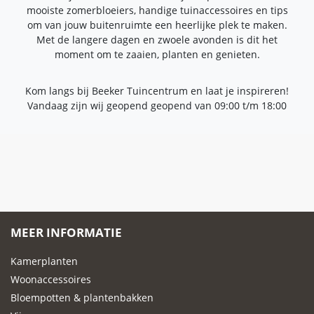
mooiste zomerbloeiers, handige tuinaccessoires en tips
om van jouw buitenruimte een heerlijke plek te maken.
Met de langere dagen en zwoele avonden is dit het
moment om te zaaien, planten en genieten.
Kom langs bij Beeker Tuincentrum en laat je inspireren!
Vandaag zijn wij geopend geopend van
09:00
t/m
18:00
MEER INFORMATIE
Kamerplanten
Woonaccessoires
Bloempotten & plantenbakken