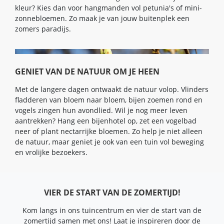
kleur? Kies dan voor hangmanden vol petunia's of mini-
zonnebloemen. Zo maak je van jouw buitenplek een
zomers paradijs.
GENIET VAN DE NATUUR OM JE HEEN
Met de langere dagen ontwaakt de natuur volop. Vlinders
fladderen van bloem naar bloem, bijen zoemen rond en
vogels zingen hun avondlied. Wil je nog meer leven
aantrekken? Hang een bijenhotel op, zet een vogelbad
neer of plant nectarrijke bloemen. Zo help je niet alleen
de natuur, maar geniet je ook van een tuin vol beweging
en vrolijke bezoekers.
VIER DE START VAN DE ZOMERTIJD!
Kom langs in ons tuincentrum en vier de start van de
zomertijd samen met ons! Laat je inspireren door de