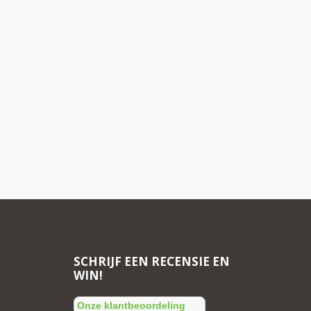
SCHRIJF EEN RECENSIE EN
WIN!