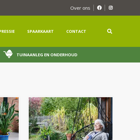
Over ons
PRESSIE
SPAARKAART
CONTACT
TUINAANLEG EN ONDERHOUD