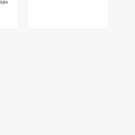
lijke