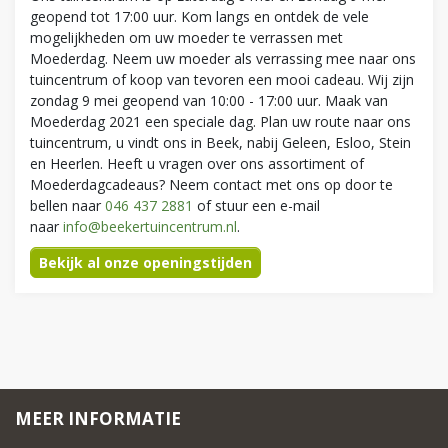
geopend tot 17:00 uur. Kom langs en ontdek de vele
mogelijkheden om uw moeder te verrassen met
Moederdag. Neem uw moeder als verrassing mee naar ons
tuincentrum of koop van tevoren een mooi cadeau. Wij zijn
zondag 9 mei geopend van 10:00 - 17:00 uur. Maak van
Moederdag 2021 een speciale dag. Plan uw route naar ons
tuincentrum, u vindt ons in Beek, nabij Geleen, Esloo, Stein
en Heerlen. Heeft u vragen over ons assortiment of
Moederdagcadeaus? Neem contact met ons op door te
bellen naar
046 437 2881
of stuur een e-mail
naar
info@beekertuincentrum.nl
.
Bekijk al onze openingstijden
MEER INFORMATIE