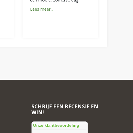
Lees meer...
SCHRIJF EEN RECENSIE EN
WIN!