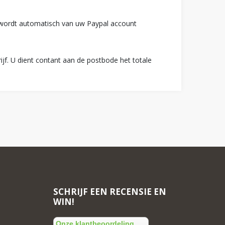
d wordt automatisch van uw Paypal account
ijf. U dient contant aan de postbode het totale
SCHRIJF EEN RECENSIE EN
WIN!